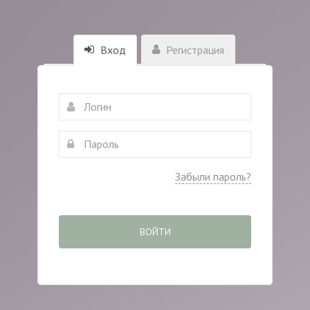
Вход
Регистрация
Забыли пароль?
ВОЙТИ