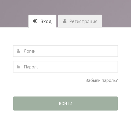
Вход
Регистрация
Забыли пароль?
ВОЙТИ