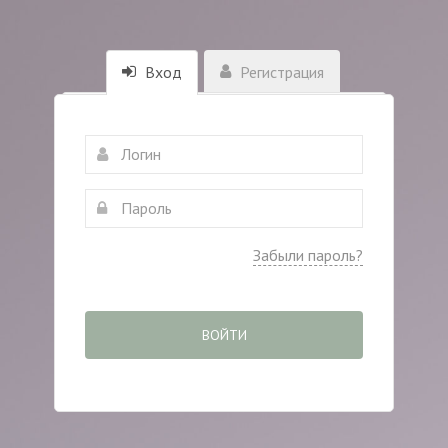
Вход
Регистрация
Забыли пароль?
ВОЙТИ