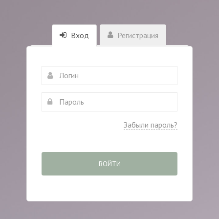
Вход
Регистрация
Забыли пароль?
ВОЙТИ